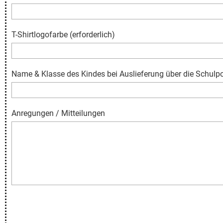
T-Shirtlogofarbe (erforderlich)
Name & Klasse des Kindes bei Auslieferung über die Schulp
Anregungen / Mitteilungen