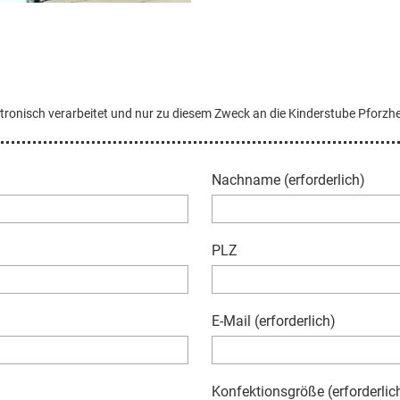
ektronisch verarbeitet und nur zu diesem Zweck an die Kinderstube Pforz
Nachname (erforderlich)
PLZ
E-Mail (erforderlich)
Konfektionsgröße (erforderlic