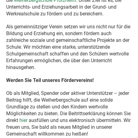
die
Weiherbergschule Pforzheim
. Unser Ziel ist es, die
Unterrichts- und Erziehungsarbeit in der Grund- und
Werkrealschule zu fördern und zu bereichern.
Als gemeinnütziger Verein setzen wir uns nicht nur für die
Bildung und Erziehung ein, sondern fördern auch
zahlreiche soziale und gemeinschaftliche Projekte an der
Schule. Wir möchten eine starke, unterstützende
Schulgemeinschaft schaffen und den Schülern wertvolle
Erfahrungen ermöglichen, die über den Unterricht
hinausgehen.
Werden Sie Teil unseres Fördervereins!
Ob als Mitglied, Spender oder aktiver Unterstützer – jeder
Beitrag hilft, die Weiherbergschule auf eine solide
Grundlage zu stellen und den Kindern wertvolle
Möglichkeiten zu bieten. Die Beitrittserklärung können Sie
direkt
hier
ausfüllen und uns elektronisch übermitteln. Wir
freuen uns, Sie bald als neues Mitglied in unserer
Gemeinschaft willkommen zu heißen!