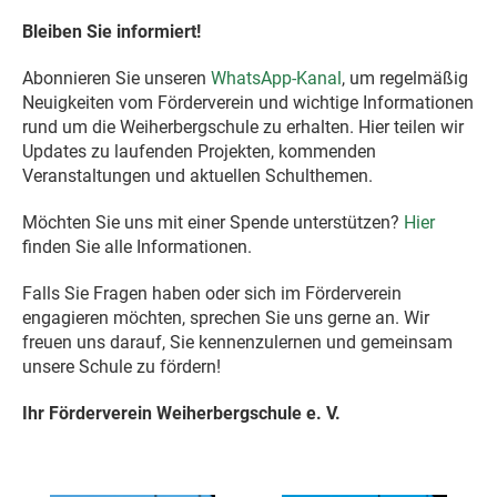
Bleiben Sie informiert!
Abonnieren Sie unseren
WhatsApp-Kanal
, um regelmäßig
Neuigkeiten vom Förderverein und wichtige Informationen
rund um die Weiherbergschule zu erhalten. Hier teilen wir
Updates zu laufenden Projekten, kommenden
Veranstaltungen und aktuellen Schulthemen.
Möchten Sie uns mit einer Spende unterstützen?
Hier
finden Sie alle Informationen.
Falls Sie Fragen haben oder sich im Förderverein
engagieren möchten, sprechen Sie uns gerne an. Wir
freuen uns darauf, Sie kennenzulernen und gemeinsam
unsere Schule zu fördern!
Ihr Förderverein Weiherbergschule e. V.