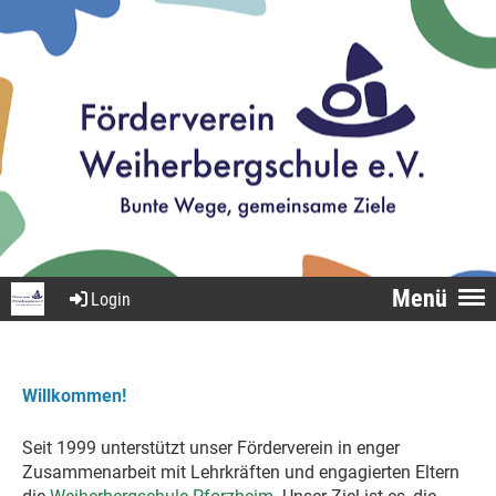
Menü
Login
Willkommen!
Seit 1999 unterstützt unser Förderverein in enger
Zusammenarbeit mit Lehrkräften und engagierten Eltern